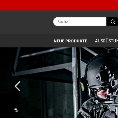
NEUE PRODUKTE
AUSRÜSTU