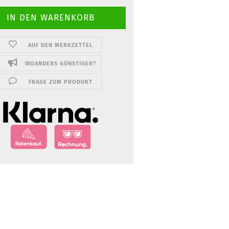
AUF DEN MERKZETTEL
WOANDERS GÜNSTIGER?
FRAGE ZUM PRODUKT