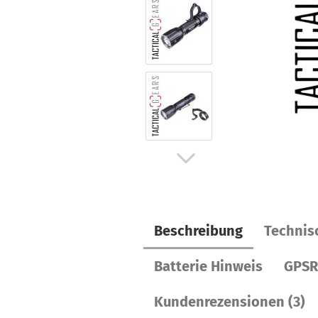
Beschreibung
Technis
Batterie Hinweis
GPSR
Kundenrezensionen (3)