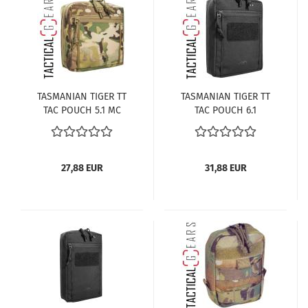
TASMANIAN TIGER TT
TASMANIAN TIGER TT
TAC POUCH 5.1 MC
TAC POUCH 6.1
MULTICAM
SCHWARZ
27,88 EUR
31,88 EUR