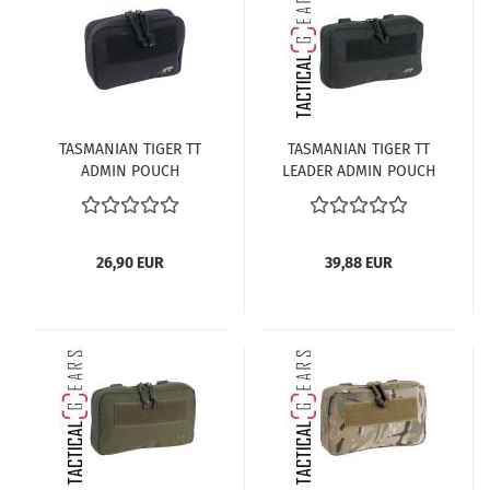
TASMANIAN TIGER TT
TASMANIAN TIGER TT
ADMIN POUCH
LEADER ADMIN POUCH
SCHWARZ
SCHWARZ
26,90 EUR
39,88 EUR