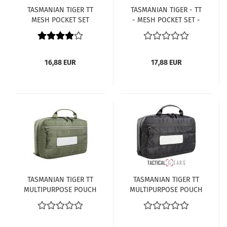
TASMANIAN TIGER TT
TASMANIAN TIGER - TT
MESH POCKET SET
- MESH POCKET SET -
OLIVE
NEON
16,88 EUR
17,88 EUR
TASMANIAN TIGER TT
TASMANIAN TIGER TT
MULTIPURPOSE POUCH
MULTIPURPOSE POUCH
VL OLIV
VL SCHWARZ