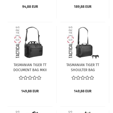
94,88 EUR
189,88 EUR
TASMANIAN TIGER TT
TASMANIAN TIGER TT
DOCUMENT BAG MKII
SHOULTER BAG
SCHWARZ
SCHWARZ
149,88 EUR
149,88 EUR