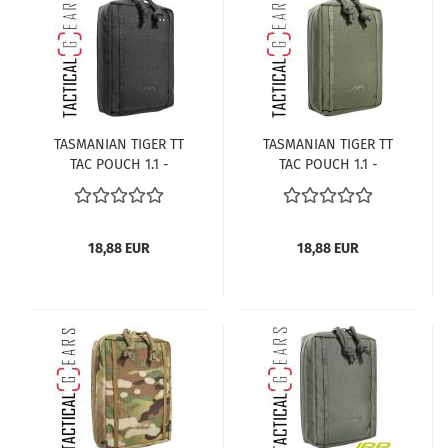
TASMANIAN TIGER TT
TASMANIAN TIGER TT
TAC POUCH 1.1 -
TAC POUCH 1.1 -
ZUBEHÖRTASCHE -
ZUBEHÖRTASCHE -
SCHWARZ
OLIV
18,88 EUR
18,88 EUR