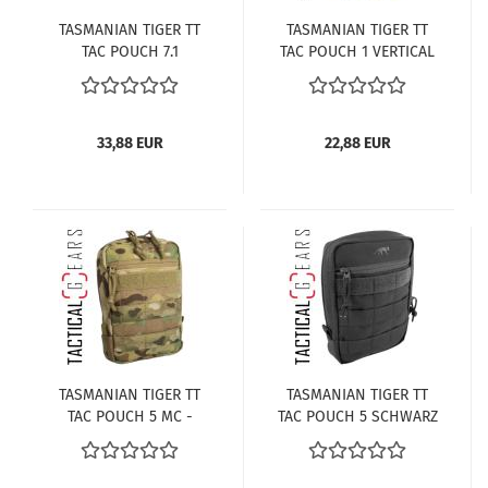
TASMANIAN TIGER TT
TASMANIAN TIGER TT
TAC POUCH 7.1
TAC POUCH 1 VERTICAL
SCHWARZ
MC MULTICAM
33,88 EUR
22,88 EUR
TASMANIAN TIGER TT
TASMANIAN TIGER TT
TAC POUCH 5 MC -
TAC POUCH 5 SCHWARZ
ZUBEHÖRTASCHE -
MULTICAM