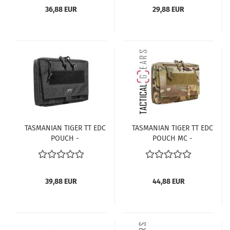
36,88 EUR
29,88 EUR
TASMANIAN TIGER TT EDC
TASMANIAN TIGER TT EDC
POUCH -
POUCH MC -
REISSVERSCHLUSSTASCHE
REISSVERSCHLUSSTASCHE
- SCHWARZ
- MULTICAM
39,88 EUR
44,88 EUR