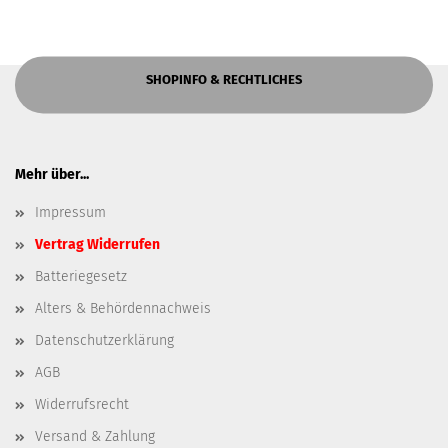
SHOPINFO & RECHTLICHES
Mehr über...
Impressum
Vertrag Widerrufen
Batteriegesetz
Alters & Behördennachweis
Datenschutzerklärung
AGB
Widerrufsrecht
Versand & Zahlung