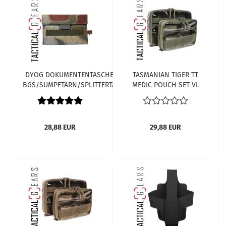
DYOG DOKUMENTENTASCHE A6
TASMANIAN TIGER TT
BGS/SUMPFTARN/SPLITTERTARN
MEDIC POUCH SET VL
OLIV
28,88 EUR
29,88 EUR