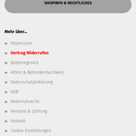
SHOPINFO & RECHTLICHES
Mehr über...
Impressum
Vertrag Widerrufen
Batteriegesetz
Alters & Behördennachweis
Datenschutzerklärung
AGB
Widerrufsrecht
Versand & Zahlung
Kontakt
Cookie Einstellungen