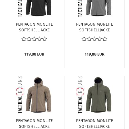
PENTAGON MONLITE
PENTAGON MONLITE
SOFTSHELLJACKE
SOFTSHELLJACKE
K07015-01 SCHWARZ
K07015-08WG WOLF-
GRAU
119,88 EUR
119,88 EUR
PENTAGON MONLITE
PENTAGON MONLITE
SOFTSHELLJACKE
SOFTSHELLJACKE