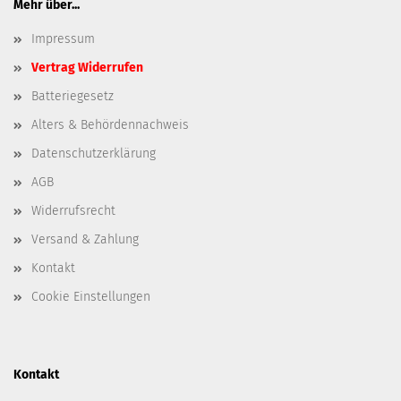
Mehr über...
Impressum
Vertrag Widerrufen
Batteriegesetz
Alters & Behördennachweis
Datenschutzerklärung
AGB
Widerrufsrecht
Versand & Zahlung
Kontakt
Cookie Einstellungen
Kontakt