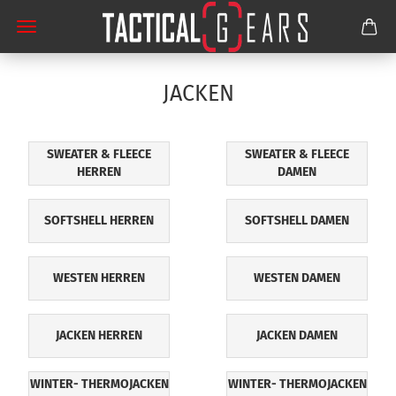
JACKEN
SWEATER & FLEECE
SWEATER & FLEECE
HERREN
DAMEN
SOFTSHELL HERREN
SOFTSHELL DAMEN
WESTEN HERREN
WESTEN DAMEN
JACKEN HERREN
JACKEN DAMEN
WINTER- THERMOJACKEN
WINTER- THERMOJACKEN