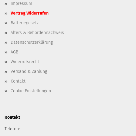
Impressum
Vertrag Widerrufen
Batteriegesetz
Alters & Behördennachweis
Datenschutzerklärung
AGB
Widerrufsrecht
Versand & Zahlung
Kontakt
Cookie Einstellungen
Kontakt
Telefon: