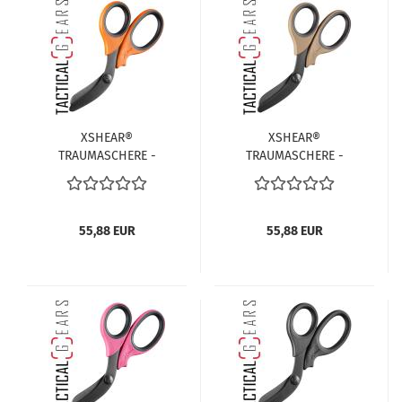
XSHEAR®
XSHEAR®
TRAUMASCHERE -
TRAUMASCHERE -
ORANGE/SCHWARZ
COYOTE/SCHWARZ
55,88 EUR
55,88 EUR