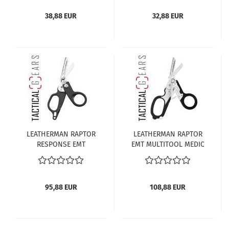
38,88 EUR
32,88 EUR
LEATHERMAN RAPTOR
LEATHERMAN RAPTOR
RESPONSE EMT
EMT MULTITOOL MEDIC
MULTITOOL MEDIC
SCHERE SCHWARZ
SCHERE SCHWARZ
95,88 EUR
108,88 EUR