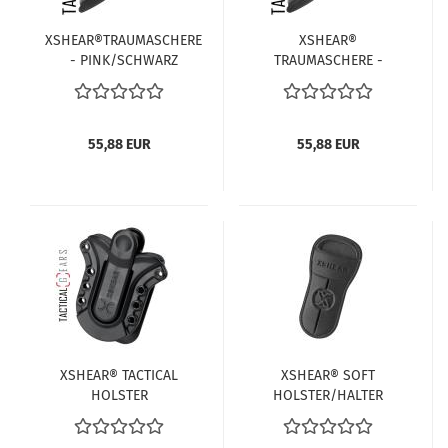
XSHEAR®TRAUMASCHERE
XSHEAR®
- PINK/SCHWARZ
TRAUMASCHERE -
SCHWARZ
55,88 EUR
55,88 EUR
XSHEAR® TACTICAL
XSHEAR® SOFT
HOLSTER
HOLSTER/HALTER