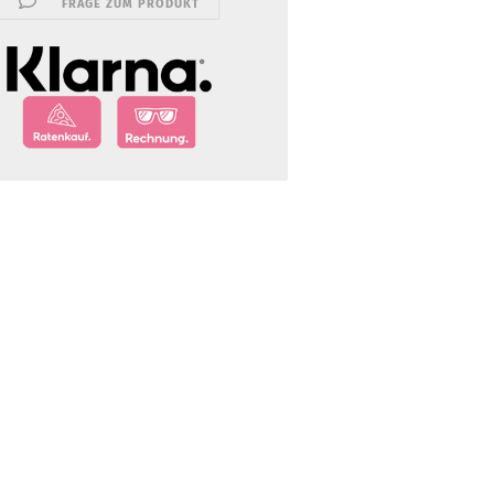
FRAGE ZUM PRODUKT