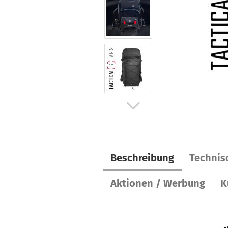
Beschreibung
Technis
Aktionen / Werbung
K