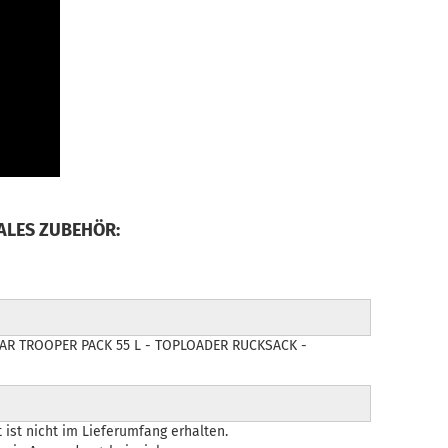
ALES ZUBEHÖR:
AR TROOPER PACK 55 L - TOPLOADER RUCKSACK -
 ist nicht im Lieferumfang erhalten.