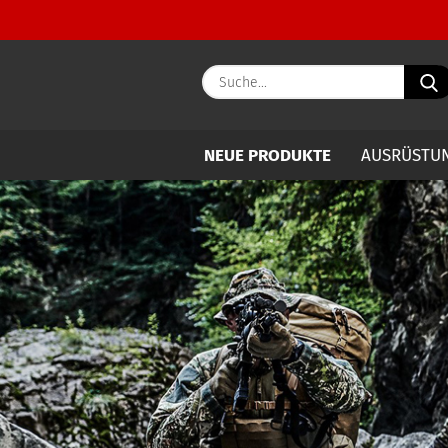
NEUE PRODUKTE
AUSRÜSTU