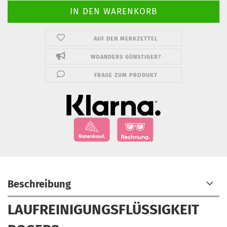
AUF DEN MERKZETTEL
WOANDERS GÜNSTIGER?
FRAGE ZUM PRODUKT
Beschreibung
LAUFREINIGUNGSFLÜSSIGKEIT