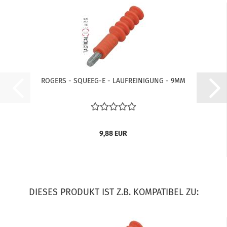
ROGERS - SQUEEG-E - LAUFREINIGUNG - 9MM
9,88 EUR
DIESES PRODUKT IST Z.B. KOMPATIBEL ZU: