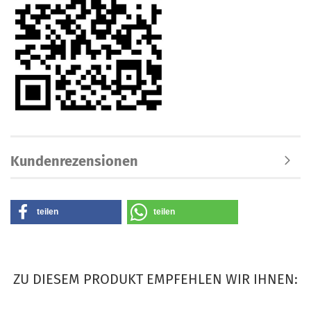
Kundenrezensionen
teilen
teilen
ZU DIESEM PRODUKT EMPFEHLEN WIR IHNEN: