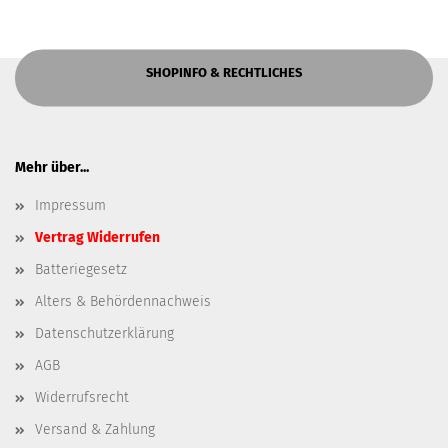
SHOPINFO & RECHTLICHES
Mehr über...
Impressum
Vertrag Widerrufen
Batteriegesetz
Alters & Behördennachweis
Datenschutzerklärung
AGB
Widerrufsrecht
Versand & Zahlung