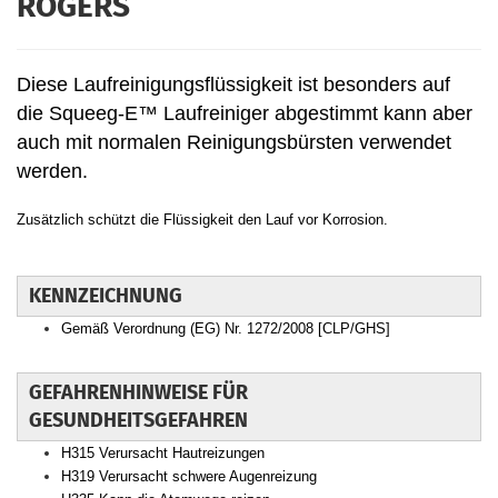
ROGERS
Diese Laufreinigungsflüssigkeit ist besonders auf
die Squeeg-E™ Laufreiniger abgestimmt kann aber
auch mit normalen Reinigungsbürsten verwendet
werden.
Zusätzlich schützt die Flüssigkeit den Lauf vor Korrosion.
KENNZEICHNUNG
Gemäß Verordnung (EG) Nr. 1272/2008 [CLP/GHS]
GEFAHRENHINWEISE FÜR
GESUNDHEITSGEFAHREN
H315 Verursacht Hautreizungen
H319 Verursacht schwere Augenreizung