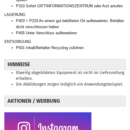
P310 Sofort GIFTINFORMATIONSZENTRUM oder Arzt anrufen
LAGERUNG
P403 + P233 An einem gut belüfteten Ort aufbewahren. Behälter
dicht verschlossen halten
P405 Unter Verschluss aufbewahren
ENTSORGUNG
P501 Inhalt/Behälter Recycling zuführen
HINWEISE
Etweilig abgebildetes Equipment ist nicht im Lieferumfang
erhalten.
Die Abbildungen zeigen lediglich ein Anwendungsbeispiel.
AKTIONEN / WERBUNG