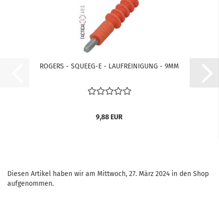
ROGERS - SQUEEG-E - LAUFREINIGUNG - 9MM
9,88 EUR
Diesen Artikel haben wir am Mittwoch, 27. März 2024 in den Shop
aufgenommen.