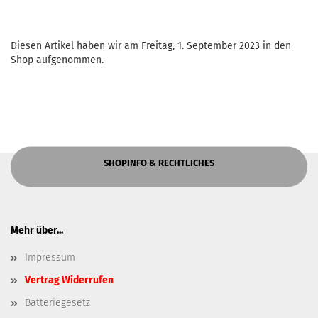
Diesen Artikel haben wir am Freitag, 1. September 2023 in den
Shop aufgenommen.
SHOPINFO & RECHTLICHES
Mehr über...
Impressum
Vertrag Widerrufen
Batteriegesetz