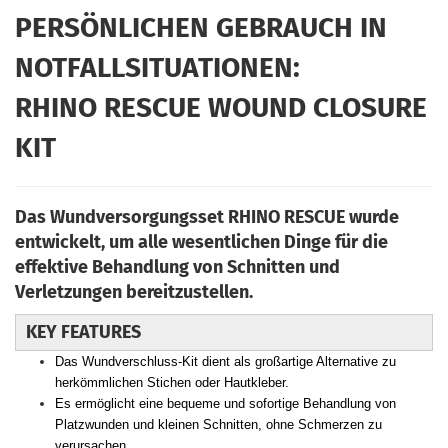
PERSÖNLICHEN GEBRAUCH IN
NOTFALLSITUATIONEN:
RHINO RESCUE WOUND CLOSURE
KIT
Das Wundversorgungsset RHINO RESCUE wurde
entwickelt, um alle wesentlichen Dinge für die
effektive Behandlung von Schnitten und
Verletzungen bereitzustellen.
KEY FEATURES
Das Wundverschluss-Kit dient als großartige Alternative zu
herkömmlichen Stichen oder Hautkleber.
Es ermöglicht eine bequeme und sofortige Behandlung von
Platzwunden und kleinen Schnitten, ohne Schmerzen zu
verursachen.