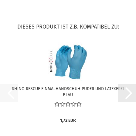
DIESES PRODUKT IST Z.B. KOMPATIBEL ZU:
RHINO RESCUE EINMALHANDSCHUH PUDER UND LATEXFREI
BLAU
1,72 EUR