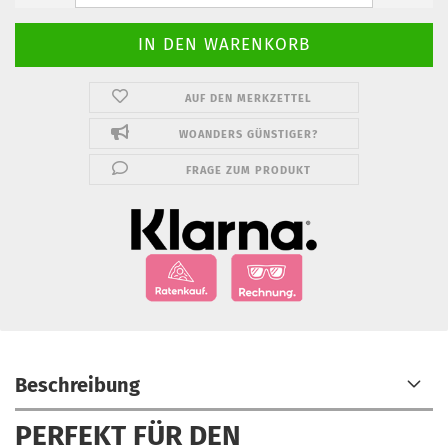
AUF DEN MERKZETTEL
WOANDERS GÜNSTIGER?
FRAGE ZUM PRODUKT
Beschreibung
PERFEKT FÜR DEN