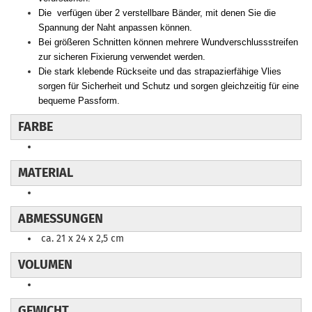
Die verfügen über 2 verstellbare Bänder, mit denen Sie die
Spannung der Naht anpassen können.
Bei größeren Schnitten können mehrere Wundverschlussstreifen
zur sicheren Fixierung verwendet werden.
Die stark klebende Rückseite und das strapazierfähige Vlies
sorgen für Sicherheit und Schutz und sorgen gleichzeitig für eine
bequeme Passform.
FARBE
MATERIAL
ABMESSUNGEN
ca. 21 x 24 x 2,5 cm
VOLUMEN
GEWICHT