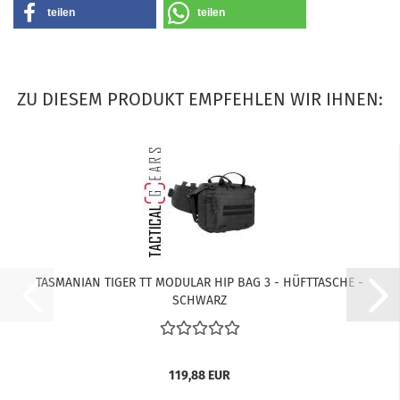
teilen
teilen
ZU DIESEM PRODUKT EMPFEHLEN WIR IHNEN:
TASMANIAN TIGER TT MODULAR HIP BAG 3 - HÜFTTASCHE -
SCHWARZ
119,88 EUR