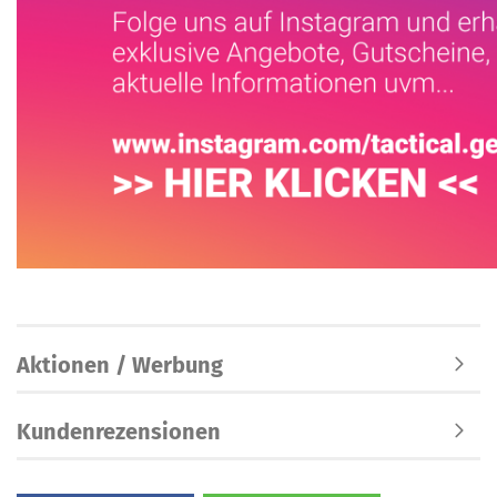
Aktionen / Werbung
Kundenrezensionen