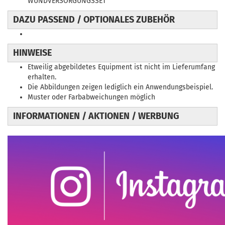
WUNDVERSORGUNGSSET
DAZU PASSEND / OPTIONALES ZUBEHÖR
HINWEISE
Etweilig abgebildetes Equipment ist nicht im Lieferumfang
erhalten.
Die Abbildungen zeigen lediglich ein Anwendungsbeispiel.
Muster oder Farbabweichungen möglich
INFORMATIONEN / AKTIONEN / WERBUNG