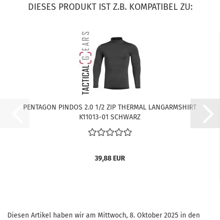
DIESES PRODUKT IST Z.B. KOMPATIBEL ZU:
PENTAGON PINDOS 2.0 1/2 ZIP THERMAL LANGARMSHIRT
K11013-01 SCHWARZ
39,88 EUR
Diesen Artikel haben wir am Mittwoch, 8. Oktober 2025 in den