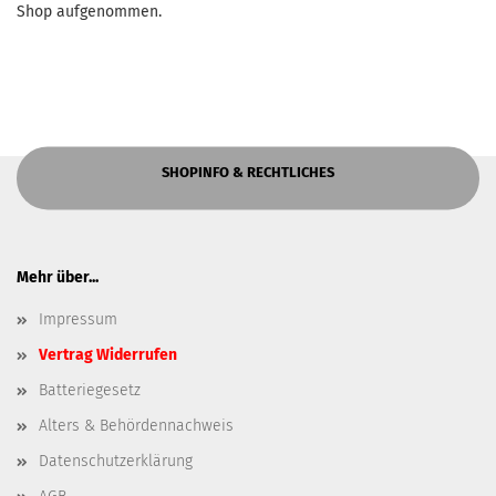
Shop aufgenommen.
SHOPINFO & RECHTLICHES
Mehr über...
Impressum
Vertrag Widerrufen
Batteriegesetz
Alters & Behördennachweis
Datenschutzerklärung