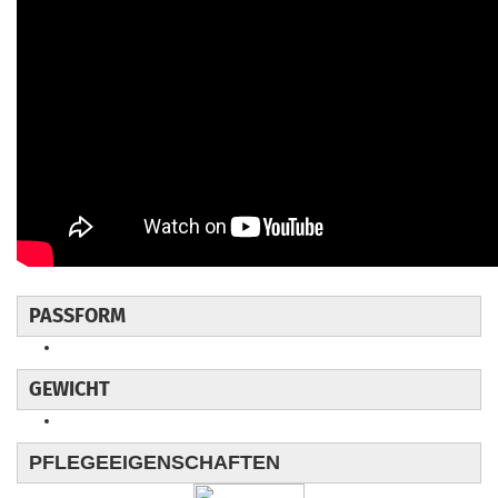
PASSFORM
GEWICHT
PFLEGEEIGENSCHAFTEN