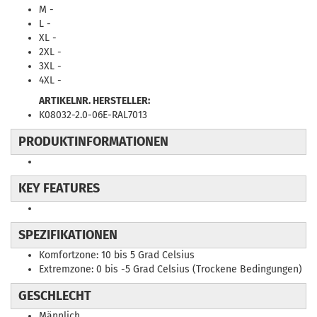
M -
L -
XL -
2XL -
3XL -
4XL -
ARTIKELNR. HERSTELLER:
K08032-2.0-06E-RAL7013
PRODUKTINFORMATIONEN
KEY FEATURES
SPEZIFIKATIONEN
Komfortzone: 10 bis 5 Grad Celsius
Extremzone: 0 bis -5 Grad Celsius (Trockene Bedingungen)
GESCHLECHT
Männlich