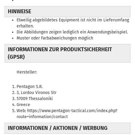
HINWEISE
Etweilig abgebildetes Equipment ist nicht im Lieferumfang
erhalten.
Die Abbildungen zeigen lediglich ein Anwendungsbeispiel.
Muster oder Farbabweichungen möglich
INFORMATIONEN ZUR PRODUKTSICHERHEIT
(GPSR)
Hersteller:
Pentagon S.R.
3, Lordou Vironos Str
57009 Thessaloniki
Greece
Web: https://www.pentagon-tactical.com/index.php?
route=information/contact
INFORMATIONEN / AKTIONEN / WERBUNG