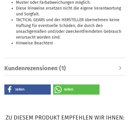
Muster oder Farbabweichungen möglich.
Diese Hinweise ersetzen nicht die eigene Verantwortung
und Sorgfalt.
TACTICAL GEARS und der HERSTELLER übernehmen keine
Haftung für eventuelle Schäden, die durch den
unsachgemäßen und/oder zweckentfremdeten Gebrauch
verursacht worden sind.
Hinweise Beachten!
Kundenrezensionen (1)
teilen
teilen
ZU DIESEM PRODUKT EMPFEHLEN WIR IHNEN: