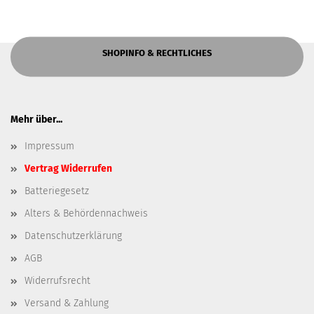
SHOPINFO & RECHTLICHES
Mehr über...
Impressum
Vertrag Widerrufen
Batteriegesetz
Alters & Behördennachweis
Datenschutzerklärung
AGB
Widerrufsrecht
Versand & Zahlung