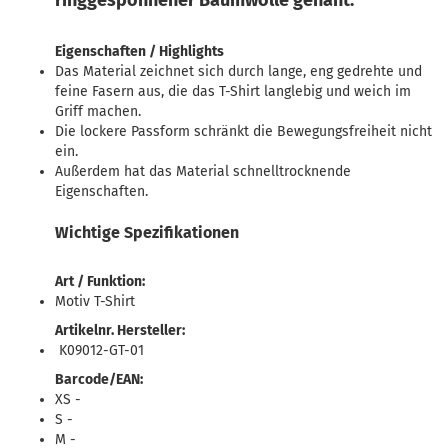
Eigenschaften / Highlights
Das Material zeichnet sich durch lange, eng gedrehte und
feine Fasern aus, die das T-Shirt langlebig und weich im
Griff machen.
Die lockere Passform schränkt die Bewegungsfreiheit nicht
ein.
Außerdem hat das Material schnelltrocknende
Eigenschaften.
Wichtige Spezifikationen
Art / Funktion:
Motiv T-Shirt
Artikelnr. Hersteller:
K09012-GT-01
Barcode/EAN:
XS -
S -
M -