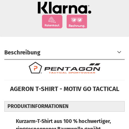
Beschreibung
AGERON T-SHIRT -
MOTIV GO TACTICAL
PRODUKTINFORMATIONEN
Kurzarm-T-Shirt aus 100 % hochwertiger,
ringgesponnener Baumwolle genäht.