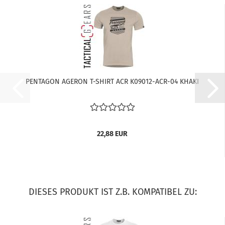
PENTAGON AGERON T-SHIRT ACR K09012-ACR-04 KHAKI
22,88 EUR
DIESES PRODUKT IST Z.B. KOMPATIBEL ZU: