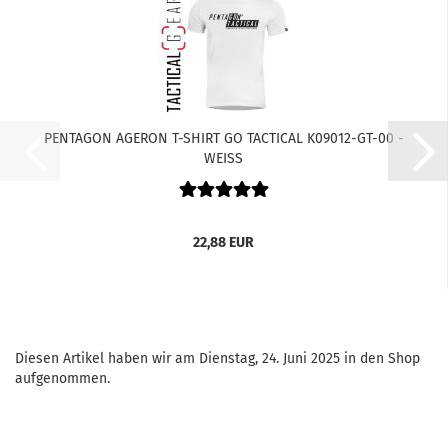
PENTAGON AGERON T-SHIRT GO TACTICAL K09012-GT-00 -
WEISS
22,88 EUR
Diesen Artikel haben wir am Dienstag, 24. Juni 2025 in den Shop
aufgenommen.