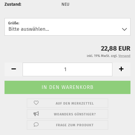
Zustand:
NEU
Größe:
22,88 EUR
inkl. 19% MwSt. zzgl.
Versand
AUF DEN MERKZETTEL
WOANDERS GÜNSTIGER?
FRAGE ZUM PRODUKT