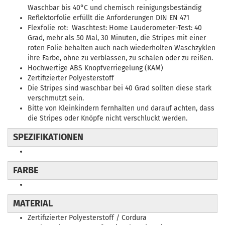
Waschbar bis 40°C und chemisch reinigungsbeständig
Reflektorfolie erfüllt die Anforderungen DIN EN 471
Flexfolie rot: Waschtest: Home Lauderometer-Test: 40
Grad, mehr als 50 Mal, 30 Minuten, die Stripes mit einer
roten Folie behalten auch nach wiederholten Waschzyklen
ihre Farbe, ohne zu verblassen, zu schälen oder zu reißen.
Hochwertige ABS Knopfverriegelung (KAM)
Zertifizierter Polyesterstoff
Die Stripes sind waschbar bei 40 Grad sollten diese stark
verschmutzt sein.
Bitte von Kleinkindern fernhalten und darauf achten, dass
die Stripes oder Knöpfe nicht verschluckt werden.
SPEZIFIKATIONEN
FARBE
MATERIAL
Zertifizierter Polyesterstoff / Cordura