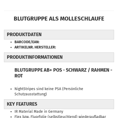
BLUTGRUPPE ALS MOLLESCHLAUFE
PRODUKTDATEN
BARCODE/EAN:
ARTIKELNR. HERSTELLER:
PRODUKTINFORMATIONEN
BLUTGRUPPE AB+ POS - SCHWARZ / RAHMEN -
ROT
NightStripes sind keine PSA (Persönliche
Schutzausstattung)
KEY FEATURES
IR Material Made in Germany
Flex bzw. Fluorfolie (selbstleuchtend) wiederaufladbar