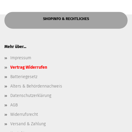
SHOPINFO & RECHTLICHES
Mehr über...
Impressum
Vertrag Widerrufen
Batteriegesetz
Alters & Behördennachweis
Datenschutzerklärung
AGB
Widerrufsrecht
Versand & Zahlung