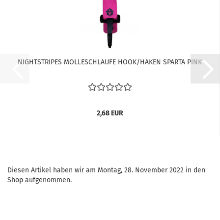
NIGHTSTRIPES MOLLESCHLAUFE HOOK/HAKEN SPARTA PINK
2,68 EUR
Diesen Artikel haben wir am Montag, 28. November 2022 in den
Shop aufgenommen.