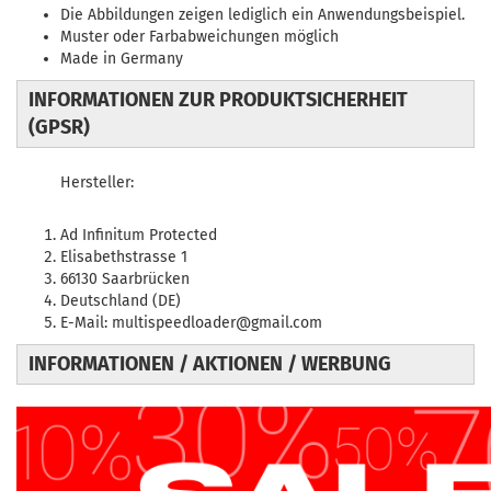
Die Abbildungen zeigen lediglich ein Anwendungsbeispiel.
Muster oder Farbabweichungen möglich
Made in Germany
INFORMATIONEN ZUR PRODUKTSICHERHEIT
(GPSR)
Hersteller:
Ad Infinitum Protected
Elisabethstrasse 1
66130 Saarbrücken
Deutschland (DE)
E-Mail: multispeedloader@gmail.com
INFORMATIONEN / AKTIONEN / WERBUNG