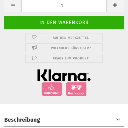
AUF DEN MERKZETTEL
WOANDERS GÜNSTIGER?
FRAGE ZUM PRODUKT
Beschreibung