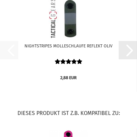
NIGHTSTRIPES MOLLESCHLAUFE REFLEKT OLIV
2,88 EUR
DIESES PRODUKT IST Z.B. KOMPATIBEL ZU: