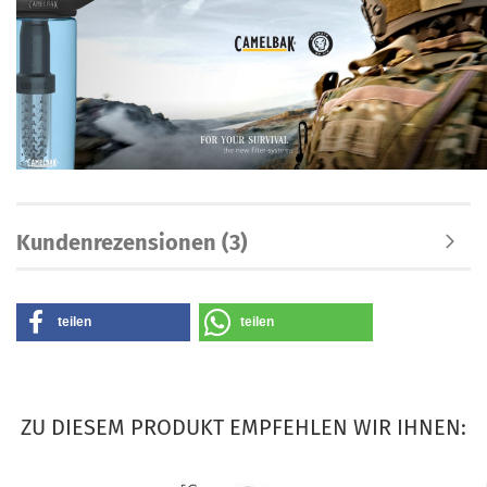
Kundenrezensionen (3)
teilen
teilen
ZU DIESEM PRODUKT EMPFEHLEN WIR IHNEN: