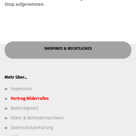
Shop aufgenommen.
SHOPINFO & RECHTLICHES
Mehr über...
Impressum
Vertrag Widerrufen
Batteriegesetz
Alters & Behördennachweis
Datenschutzerklärung