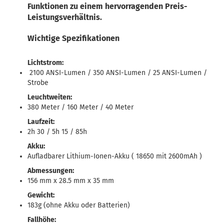
Funktionen zu einem hervorragenden Preis-
Leistungsverhältnis.
Wichtige Spezifikationen
Lichtstrom:
2100 ANSI-Lumen / 350 ANSI-Lumen / 25 ANSI-Lumen /
Strobe
Leuchtweiten:
380 Meter / 160 Meter / 40 Meter
Laufzeit:
2h 30 / 5h 15 / 85h
Akku:
Aufladbarer Lithium-Ionen-Akku ( 18650 mit 2600mAh )
Abmessungen:
156 mm x 28.5 mm x 35 mm
Gewicht:
183g (ohne Akku oder Batterien)
Fallhöhe: