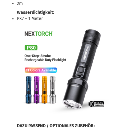
2m
Wasserdichtigkeit:
PX7 = 1 Meter
DAZU PASSEND / OPTIONALES ZUBEHÖR: