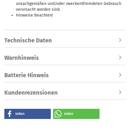
unsachgemäßen und/oder zweckentfremdeten Gebrauch
verursacht worden sind.
Hinweise Beachten!
Technische Daten
Warnhinweis
Batterie Hinweis
Kundenrezensionen
teilen
teilen