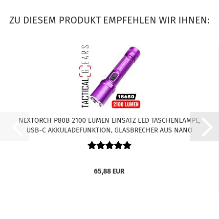
ZU DIESEM PRODUKT EMPFEHLEN WIR IHNEN:
NEXTORCH P80B 2100 LUMEN EINSATZ LED TASCHENLAMPE,
USB-C AKKULADEFUNKTION, GLASBRECHER AUS NANO
KERAMIK - VIOLETT
65,88 EUR