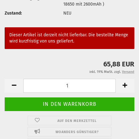
18650 mit 2600mAh )
Zustand:
NEU
Dieser Artikel ist derzeit nicht lieferbar. Die bestellte Menge
wird kurzfristig von uns geliefert.
65,88 EUR
inkl. 19% MwSt. zzgl.
Versand
AUF DEN MERKZETTEL
WOANDERS GÜNSTIGER?