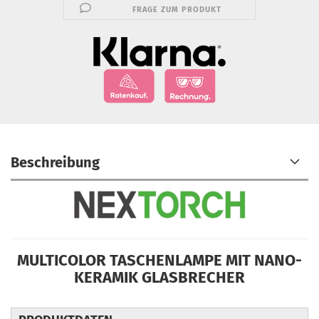
FRAGE ZUM PRODUKT
Beschreibung
MULTICOLOR TASCHENLAMPE MIT NANO-
KERAMIK GLASBRECHER