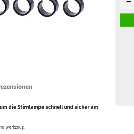
ezensionen
um die Stirnlampe schnell und sicher am
ne Werkzeug.