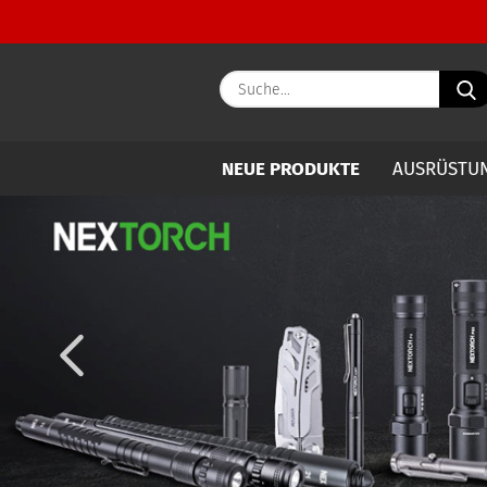
NEUE PRODUKTE
AUSRÜSTU