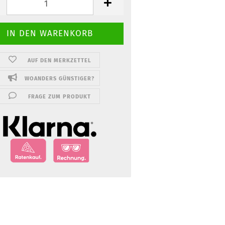
AUF DEN MERKZETTEL
WOANDERS GÜNSTIGER?
FRAGE ZUM PRODUKT