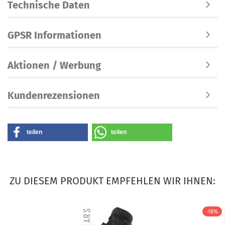
Technische Daten
GPSR Informationen
Aktionen / Werbung
Kundenrezensionen
teilen
teilen
ZU DIESEM PRODUKT EMPFEHLEN WIR IHNEN:
-18%