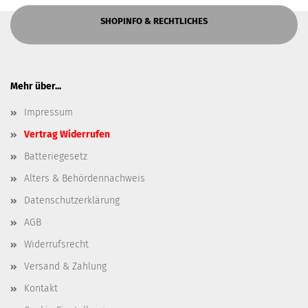
SHOPINFO & RECHTLICHES
Mehr über...
Impressum
Vertrag Widerrufen
Batteriegesetz
Alters & Behördennachweis
Datenschutzerklärung
AGB
Widerrufsrecht
Versand & Zahlung
Kontakt