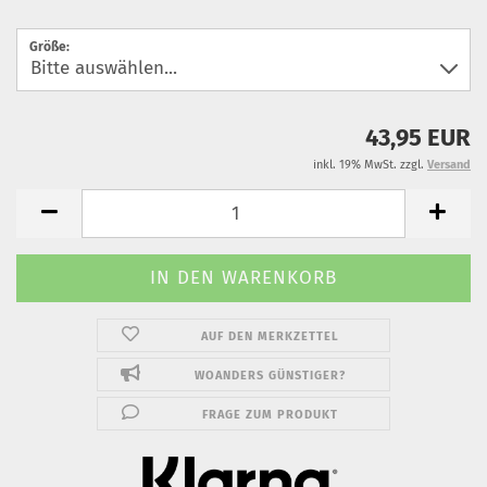
Größe:
43,95 EUR
inkl. 19% MwSt. zzgl.
Versand
AUF DEN MERKZETTEL
WOANDERS GÜNSTIGER?
FRAGE ZUM PRODUKT