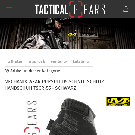
« Erster
« zurück
weiter »
Letzter »
39
Artikel in dieser Kategorie
MECHANIX WEAR PURSUIT D5 SCHNITTSCHUTZ
HANDSCHUH TSCR-55 - SCHWARZ