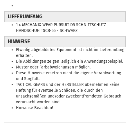
LIEFERUMFANG
1 x MECHANIX WEAR PURSUIT D5 SCHNITTSCHUTZ
HANDSCHUH TSCR-55 - SCHWARZ
HINWEISE
Etweilig abgebildetes Equipment ist nicht im Lieferumfang
erhalten.
Die Abbildungen zeigen lediglich ein Anwendungsbeispiel.
Muster oder Farbabweichungen möglich.
Diese Hinweise ersetzen nicht die eigene Verantwortung
und Sorgfalt.
TACTICAL GEARS und der HERSTELLER übernehmen keine
Haftung für eventuelle Schäden, die durch den
unsachgemäßen und/oder zweckentfremdeten Gebrauch
verursacht worden sind.
Hinweise Beachten!