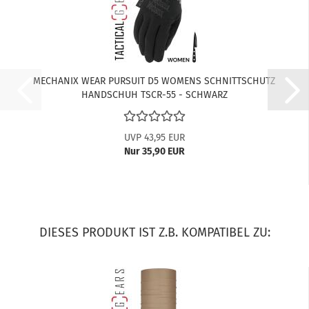
MECHANIX WEAR PURSUIT D5 WOMENS SCHNITTSCHUTZ
HANDSCHUH TSCR-55 - SCHWARZ
UVP 43,95 EUR
Nur 35,90 EUR
DIESES PRODUKT IST Z.B. KOMPATIBEL ZU: