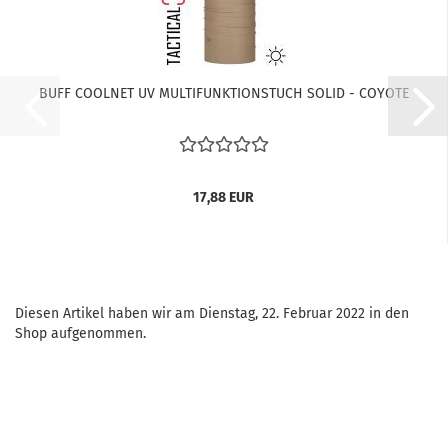
BUFF COOLNET UV MULTIFUNKTIONSTUCH SOLID - COYOTE
17,88 EUR
Diesen Artikel haben wir am Dienstag, 22. Februar 2022 in den
Shop aufgenommen.