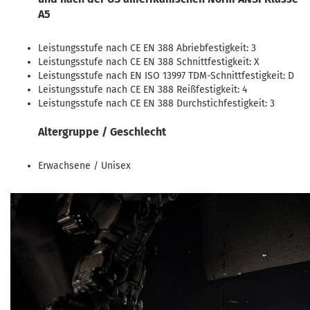
A5
Leistungsstufe nach CE EN 388 Abriebfestigkeit: 3
Leistungsstufe nach CE EN 388 Schnittfestigkeit: X
Leistungsstufe nach EN ISO 13997 TDM-Schnittfestigkeit: D
Leistungsstufe nach CE EN 388 Reißfestigkeit: 4
Leistungsstufe nach CE EN 388 Durchstichfestigkeit: 3
Altergruppe / Geschlecht
Erwachsene / Unisex