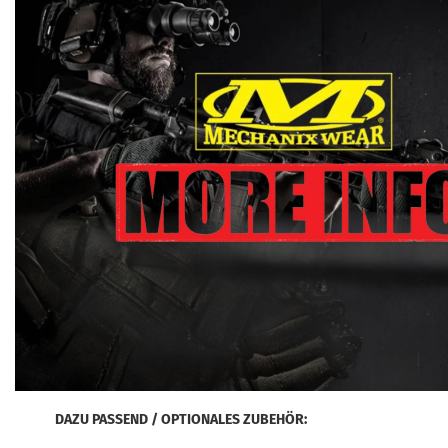
DAZU PASSEND / OPTIONALES ZUBEHÖR: