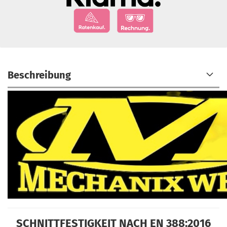
Beschreibung
SCHNITTFESTIGKEIT NACH EN 388:2016