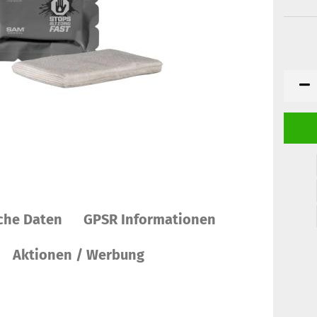
che Daten
GPSR Informationen
Aktionen / Werbung