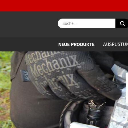
NEUE PRODUKTE
AUSRÜSTU