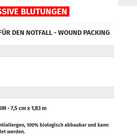
SSIVE BLUTUNGEN
ÜR DEN NOTFALL - WOUND PACKING
 - 7,5 cm x 1,83 m
antiallergen, 100% biologisch abbaubar und kann
et werden.