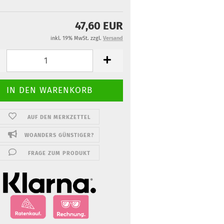
47,60 EUR
inkl. 19% MwSt. zzgl.
Versand
AUF DEN MERKZETTEL
WOANDERS GÜNSTIGER?
FRAGE ZUM PRODUKT