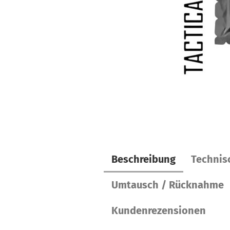
Beschreibung
Technis
Umtausch / Rücknahme
Kundenrezensionen