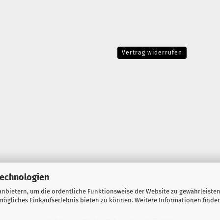
Vertrag widerrufen
Technologien
nbietern, um die ordentliche Funktionsweise der Website zu gewährleisten
ögliches Einkaufserlebnis bieten zu können. Weitere Informationen finden