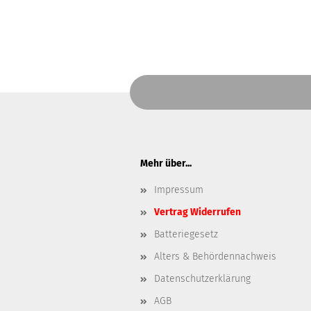
Mehr über...
Impressum
Vertrag Widerrufen
Batteriegesetz
Alters & Behördennachweis
Datenschutzerklärung
AGB