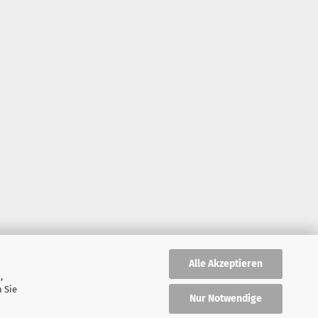
Alle Akzeptieren
,
 Sie
Nur Notwendige