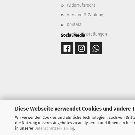
Widerrufsrecht
Versand & Zahlung
Kontakt
Cookie Einstellungen
Social Media
Diese Webseite verwendet Cookies und andere 
Wir verwenden Cookies und ähnliche Technologien, auch von Dritta
die Nutzung unseres Angebotes zu analysieren und Ihnen ein bestm
in unserer
Datenschutzerklärung
.