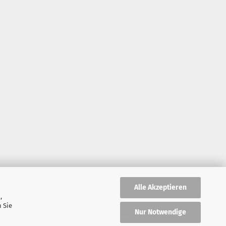
Alle Akzeptieren
,
 Sie
Nur Notwendige