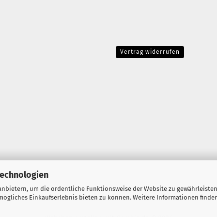
Vertrag widerrufen
Technologien
nbietern, um die ordentliche Funktionsweise der Website zu gewährleisten
ögliches Einkaufserlebnis bieten zu können. Weitere Informationen finden