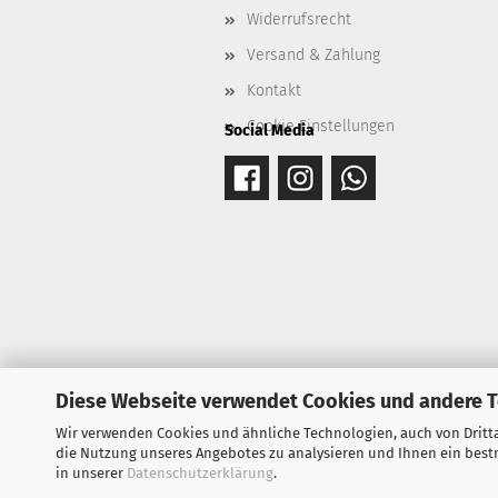
Widerrufsrecht
Versand & Zahlung
Kontakt
Cookie Einstellungen
Social Media
Diese Webseite verwendet Cookies und andere 
Wir verwenden Cookies und ähnliche Technologien, auch von Dritta
die Nutzung unseres Angebotes zu analysieren und Ihnen ein bestm
in unserer
Datenschutzerklärung
.