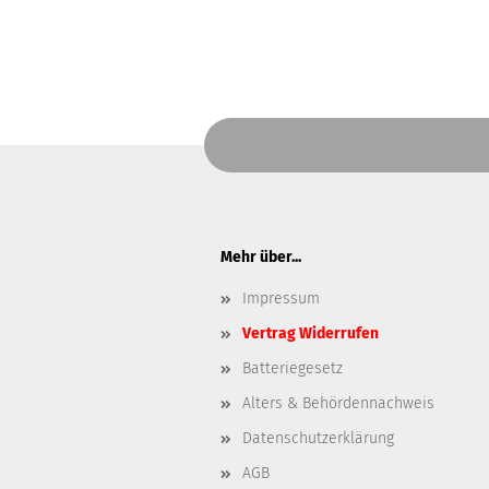
Mehr über...
Impressum
Vertrag Widerrufen
Batteriegesetz
Alters & Behördennachweis
Datenschutzerklärung
AGB