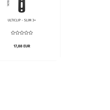
ULTICLIP - SLIM 3+
17,88 EUR